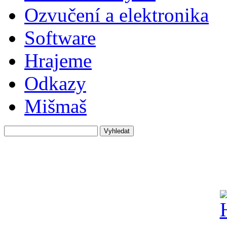
Ozvučení a elektronika
Software
Hrajeme
Odkazy
Mišmaš