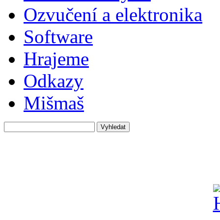
Ozvučení a elektronika
Software
Hrajeme
Odkazy
Mišmaš