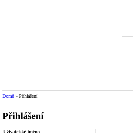
Domů
»
Přihlášení
Přihlášení
Uživatelské jméno