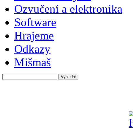
Ozvučení a elektronika
Software
Hrajeme
Odkazy
Mišmaš