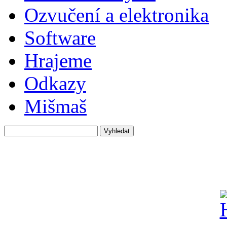
Ozvučení a elektronika
Software
Hrajeme
Odkazy
Mišmaš