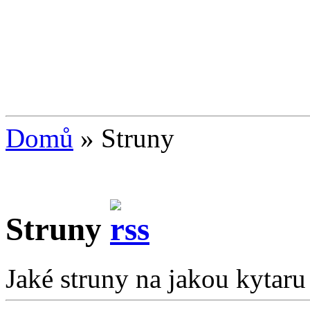
Domů
»
Struny
Struny
Jaké struny na jakou kytaru