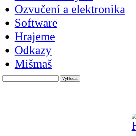
Ozvučení a elektronika
Software
Hrajeme
Odkazy
Mišmaš