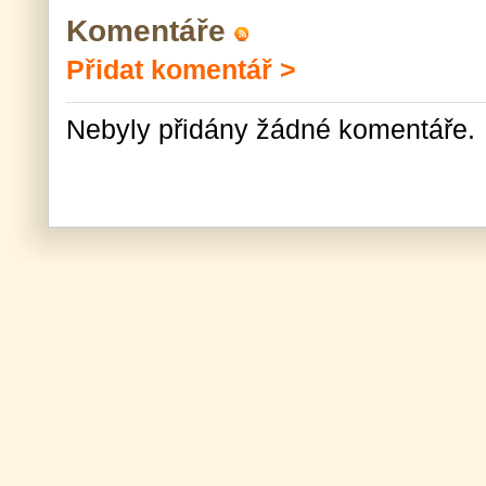
Komentáře
Přidat komentář >
Nebyly přidány žádné komentáře.